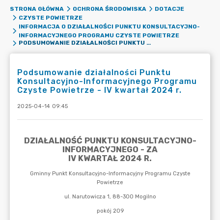
STRONA GŁÓWNA
OCHRONA ŚRODOWISKA
DOTACJE
CZYSTE POWIETRZE
INFORMACJA O DZIAŁALNOŚCI PUNKTU KONSULTACYJNO-
INFORMACYJNEGO PROGRAMU CZYSTE POWIETRZE
PODSUMOWANIE DZIAŁALNOŚCI PUNKTU KONSULTACYJNO-INFORMACYJNEGO PROGRAMU CZYSTE POWIETRZE - IV KWARTAŁ 2024 R.
Podsumowanie działalności Punktu
Konsultacyjno-Informacyjnego Programu
Czyste Powietrze - IV kwartał 2024 r.
2025-04-14 09:45