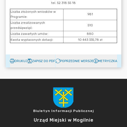
DRUKUJ
ZAPISZ DO PDF
POPRZEDNIE WERSJE
METRYCZKA
Biuletyn Informacji Publicznej
Urząd Miejski w Mogilnie