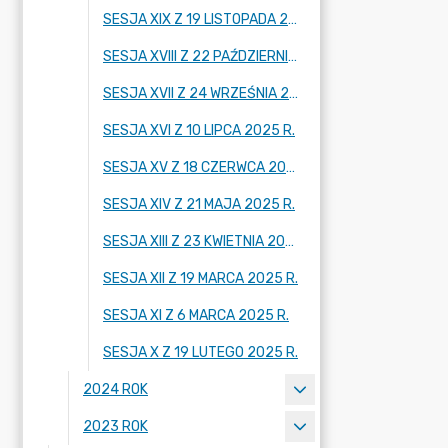
SESJA XIX Z 19 LISTOPADA 2025 R.
SESJA XVIII Z 22 PAŹDZIERNIKA 2025 R.
SESJA XVII Z 24 WRZEŚNIA 2025 R.
SESJA XVI Z 10 LIPCA 2025 R.
SESJA XV Z 18 CZERWCA 2025 R.
SESJA XIV Z 21 MAJA 2025 R.
SESJA XIII Z 23 KWIETNIA 2025 R.
SESJA XII Z 19 MARCA 2025 R.
SESJA XI Z 6 MARCA 2025 R.
SESJA X Z 19 LUTEGO 2025 R.
2024 ROK
2023 ROK