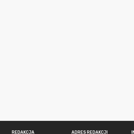
REDAKCJA
ADRES REDAKCJI