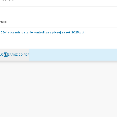
NIKI
Oświadczenie o stanie kontroli zarządczej za rok 2025.pdf
UJ
ZAPISZ DO PDF