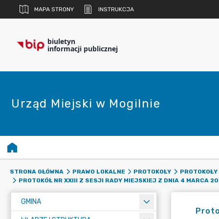
MAPA STRONY
INSTRUKCJA
biuletyn
informacji publicznej
Urząd Miejski w Mogilnie
STRONA GŁÓWNA
PRAWO LOKALNE
PROTOKOŁY
PROTOKOŁY 
PROTOKÓŁ NR XXIII Z SESJI RADY MIEJSKIEJ Z DNIA 4 MARCA 20
GMINA
Proto