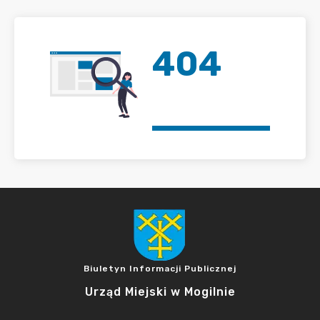
404
Biuletyn Informacji Publicznej
Urząd Miejski w Mogilnie