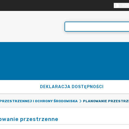
KON
DEKLARACJA DOSTĘPNOŚCI
PLANOWANIE PRZESTRZ
 PRZESTRZENNEJ I OCHRONY ŚRODOWISKA
owanie przestrzenne