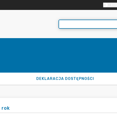
KON
DEKLARACJA DOSTĘPNOŚCI
 rok