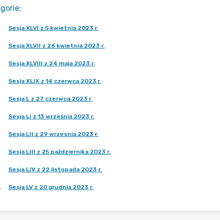
gorie
:
Sesja XLVI z 5 kwietnia 2023 r.
Sesja XLVII z 26 kwietnia 2023 r.
Sesja XLVIII z 24 maja 2023 r.
Sesja XLIX z 14 czerwca 2023 r.
Sesja L z 27 czerwca 2023 r.
Sesja LI z 13 września 2023 r.
Sesja LII z 29 wrzesnia 2023 r.
Sesja LIII z 25 października 2023 r.
Sesja LIV z 22 listopada 2023 r.
.
Sesja LV z 20 grudnia 2023 r.