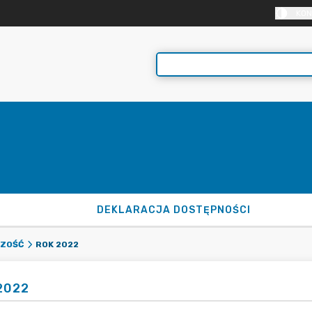
KON
DEKLARACJA DOSTĘPNOŚCI
ROK 2022
ZOŚĆ
2022