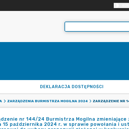
KON
DEKLARACJA DOSTĘPNOŚCI
A
ZARZĄDZENIA BURMISTRZA MOGILNA 2024
dzenie nr 144/24 Burmistrza Mogilna zmieniające 
a 15 października 2024 r. w sprawie powołania i ust