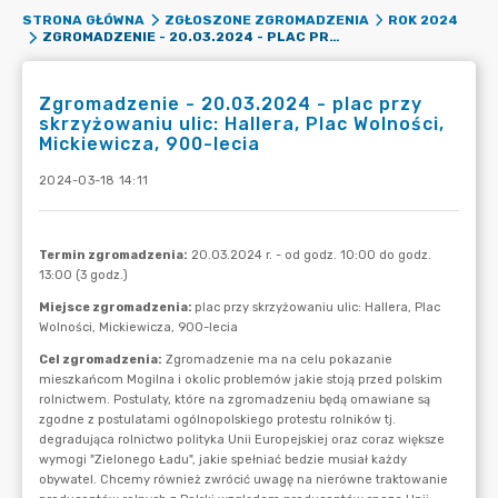
STRONA GŁÓWNA
ZGŁOSZONE ZGROMADZENIA
ROK 2024
ZGROMADZENIE - 20.03.2024 - PLAC PRZY SKRZYŻOWANIU ULIC: HALLERA, PLAC WOLNOŚCI, MICKIEWICZA, 900-LECIA
Zgromadzenie - 20.03.2024 - plac przy
skrzyżowaniu ulic: Hallera, Plac Wolności,
Mickiewicza, 900-lecia
2024-03-18 14:11