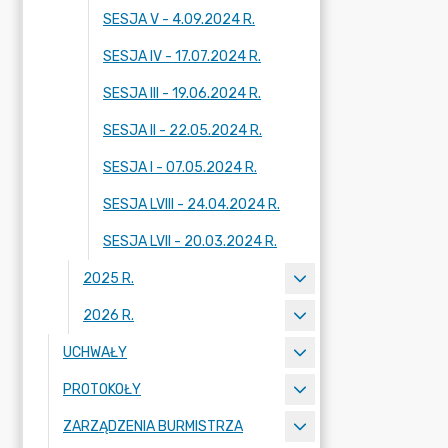
SESJA V - 4.09.2024 R.
SESJA IV - 17.07.2024 R.
SESJA III - 19.06.2024 R.
SESJA II - 22.05.2024 R.
SESJA I - 07.05.2024 R.
SESJA LVIII - 24.04.2024 R.
SESJA LVII - 20.03.2024 R.
2025 R.
2026 R.
UCHWAŁY
PROTOKOŁY
ZARZĄDZENIA BURMISTRZA