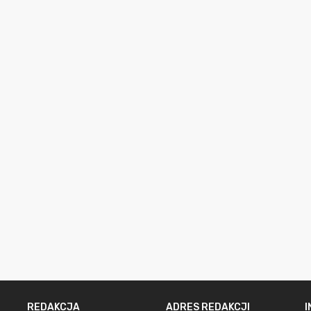
REDAKCJA
ADRES REDAKCJI