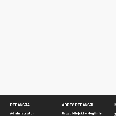
REDAKCJA
ADRES REDAKCJI
Administrator
Urząd Miejski w Mogilnie
M