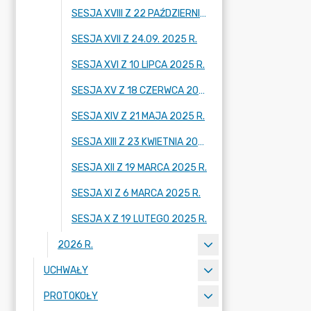
SESJA XVIII Z 22 PAŹDZIERNIKA 2025 R.
SESJA XVII Z 24.09. 2025 R.
SESJA XVI Z 10 LIPCA 2025 R.
SESJA XV Z 18 CZERWCA 2025 R.
SESJA XIV Z 21 MAJA 2025 R.
SESJA XIII Z 23 KWIETNIA 2025 R.
SESJA XII Z 19 MARCA 2025 R.
SESJA XI Z 6 MARCA 2025 R.
SESJA X Z 19 LUTEGO 2025 R.
2026 R.
UCHWAŁY
PROTOKOŁY