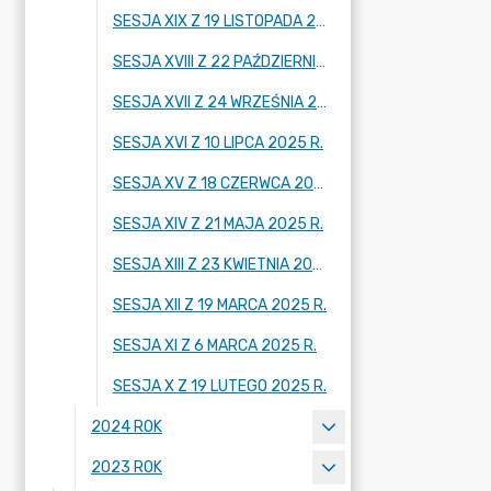
SESJA XIX Z 19 LISTOPADA 2025 R.
SESJA XVIII Z 22 PAŹDZIERNIKA 2025 R.
SESJA XVII Z 24 WRZEŚNIA 2025 R.
SESJA XVI Z 10 LIPCA 2025 R.
SESJA XV Z 18 CZERWCA 2025 R.
SESJA XIV Z 21 MAJA 2025 R.
SESJA XIII Z 23 KWIETNIA 2025 R.
SESJA XII Z 19 MARCA 2025 R.
SESJA XI Z 6 MARCA 2025 R.
SESJA X Z 19 LUTEGO 2025 R.
2024 ROK
2023 ROK