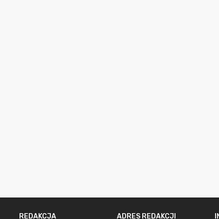
REDAKCJA
ADRES REDAKCJI