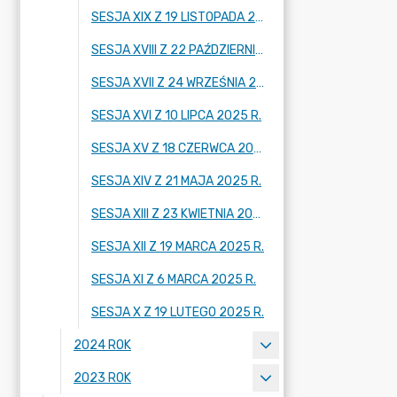
SESJA XIX Z 19 LISTOPADA 2025 R.
SESJA XVIII Z 22 PAŹDZIERNIKA 2025 R.
SESJA XVII Z 24 WRZEŚNIA 2025 R.
SESJA XVI Z 10 LIPCA 2025 R.
SESJA XV Z 18 CZERWCA 2025 R.
SESJA XIV Z 21 MAJA 2025 R.
SESJA XIII Z 23 KWIETNIA 2025 R.
SESJA XII Z 19 MARCA 2025 R.
SESJA XI Z 6 MARCA 2025 R.
SESJA X Z 19 LUTEGO 2025 R.
2024 ROK
2023 ROK