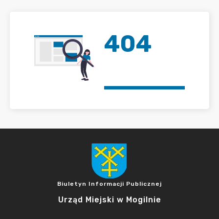
404
Biuletyn Informacji Publicznej
Urząd Miejski w Mogilnie