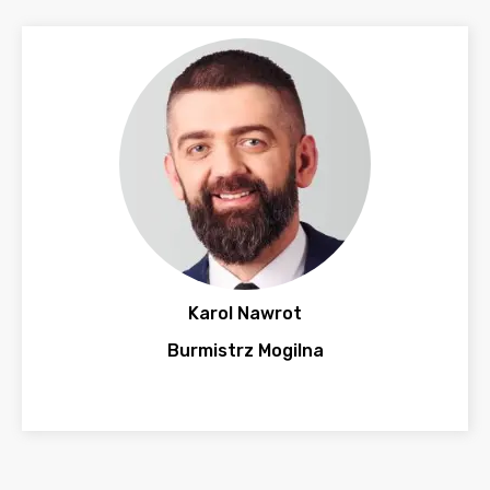
Karol Nawrot
Burmistrz Mogilna