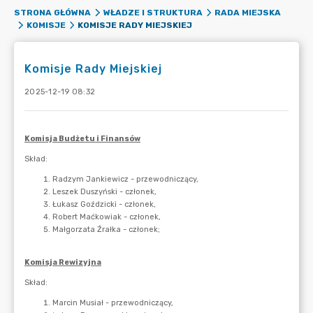
STRONA GŁÓWNA
WŁADZE I STRUKTURA
RADA MIEJSKA
KOMISJE RADY MIEJSKIEJ
KOMISJE
Komisje Rady Miejskiej
2025-12-19 08:32