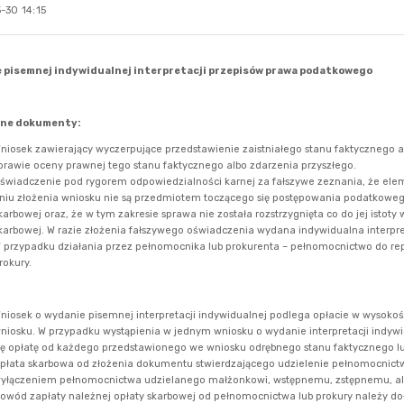
-30 14:15