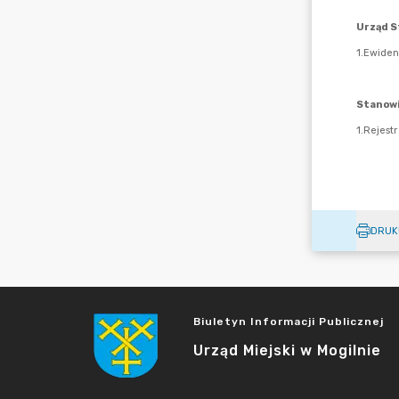
DRUK
Biuletyn Informacji Publicznej
Urząd Miejski w Mogilnie