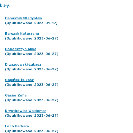
kuły
:
Banaszak Władysław
(Opublikowano: 2023-09-19)
Barczak Katarzyna
(Opublikowano: 2023-06-27)
Dobersztyn Alina
(Opublikowano: 2023-06-27)
Drzazgowski Łukasz
(Opublikowano: 2023-06-27)
Gapiński Łukasz
(Opublikowano: 2023-06-27)
Gąsior Zofia
(Opublikowano: 2023-06-27)
Krystkowiak Waldemar
(Opublikowano: 2023-06-27)
Lech Barbara
(Opublikowano: 2023-06-27)