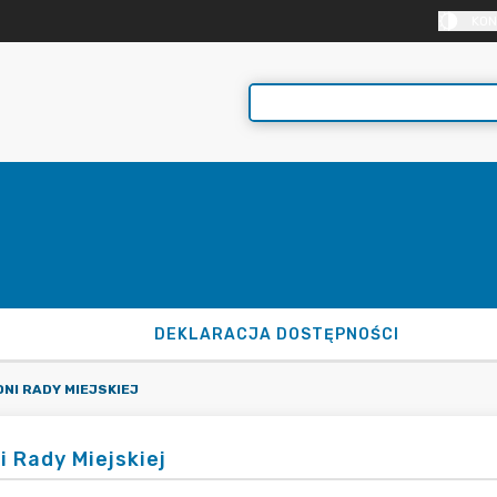
KON
DEKLARACJA DOSTĘPNOŚCI
NI RADY MIEJSKIEJ
i Rady Miejskiej