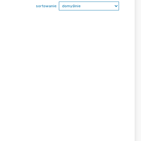
sortowanie: